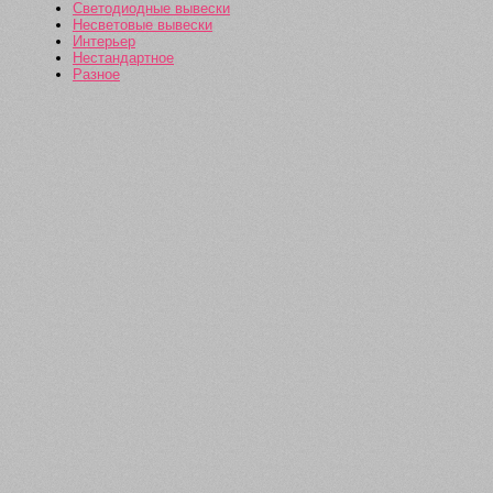
Светодиодные вывески
Несветовые вывески
Интерьер
Нестандартное
Разное