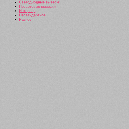
Светодиодные вывески
Несветовые вывески
Интерьер
Нестандартное
Разное