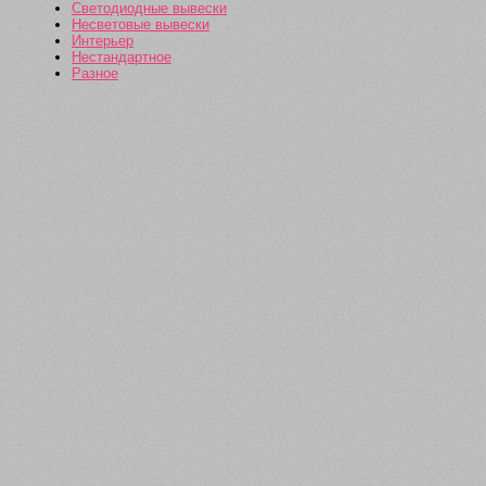
Светодиодные вывески
Несветовые вывески
Интерьер
Нестандартное
Разное